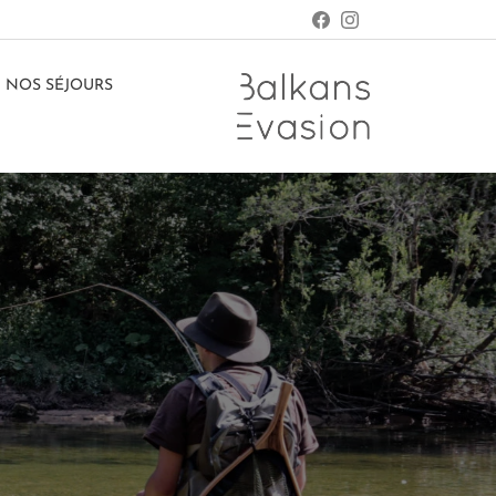
NOS SÉJOURS
e