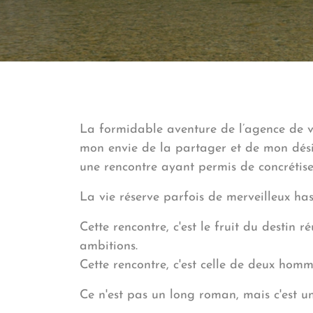
La formidable aventure de l’agence de v
mon envie de la partager et de mon désir 
une rencontre ayant permis de concrétiser
La vie réserve parfois de merveilleux has
Cette rencontre, c'est le fruit du destin
ambitions.
Cette rencontre, c'est celle de deux hom
Ce n'est pas un long roman, mais c'est une