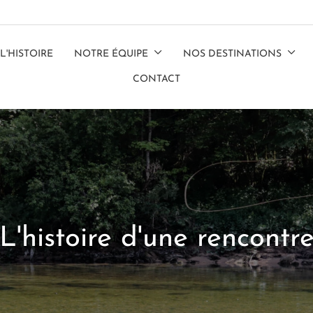
L'HISTOIRE
NOTRE ÉQUIPE
NOS DESTINATIONS
CONTACT
L'histoire d'une rencontr