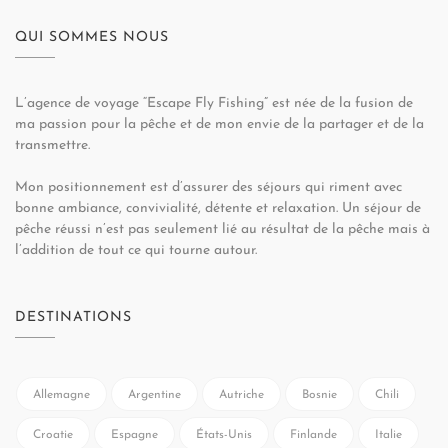
QUI SOMMES NOUS
L’agence de voyage “Escape Fly Fishing” est née de la fusion de
ma passion pour la pêche et de mon envie de la partager et de la
transmettre.
Mon positionnement est d’assurer des séjours qui riment avec
bonne ambiance, convivialité, détente et relaxation. Un séjour de
pêche réussi n’est pas seulement lié au résultat de la pêche mais à
l’addition de tout ce qui tourne autour.
DESTINATIONS
Allemagne
Argentine
Autriche
Bosnie
Chili
Croatie
Espagne
États-Unis
Finlande
Italie