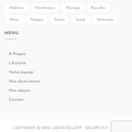
Maldives
Monténégro
Norvège
Pays-Bas
Pérou
Pologne
Serbie
Suède
Vénézuéla
MENU
A Propos
L'histoire
Notre équipe
Nos destinations
Nos séjours
Contact
COPYRIGHT © 2026 | EDDIE EGLOFF - ESCAPE FLY