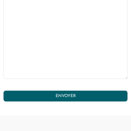
ENVOYER