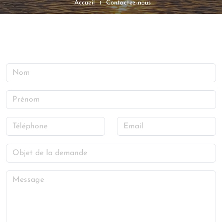
Accueil
Contactez-nous