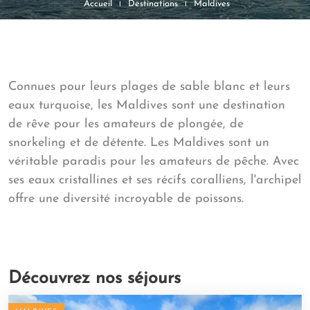
Accueil
Destinations
Maldives
Connues pour leurs plages de sable blanc et leurs
eaux turquoise, les Maldives sont une destination
de rêve pour les amateurs de plongée, de
snorkeling et de détente. Les Maldives sont un
véritable paradis pour les amateurs de pêche. Avec
ses eaux cristallines et ses récifs coralliens, l'archipel
offre une diversité incroyable de poissons.
Découvrez nos séjours