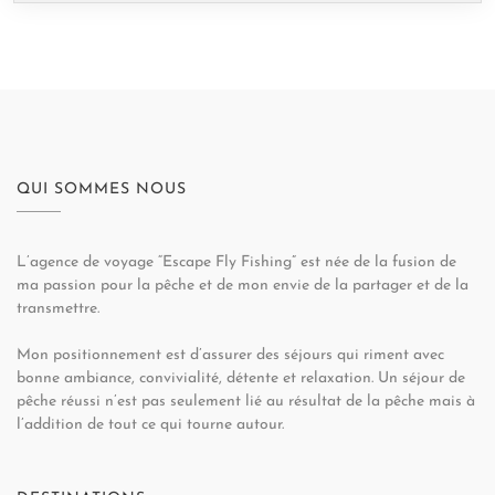
QUI SOMMES NOUS
L’agence de voyage “Escape Fly Fishing” est née de la fusion de
ma passion pour la pêche et de mon envie de la partager et de la
transmettre.
Mon positionnement est d’assurer des séjours qui riment avec
bonne ambiance, convivialité, détente et relaxation. Un séjour de
pêche réussi n’est pas seulement lié au résultat de la pêche mais à
l’addition de tout ce qui tourne autour.