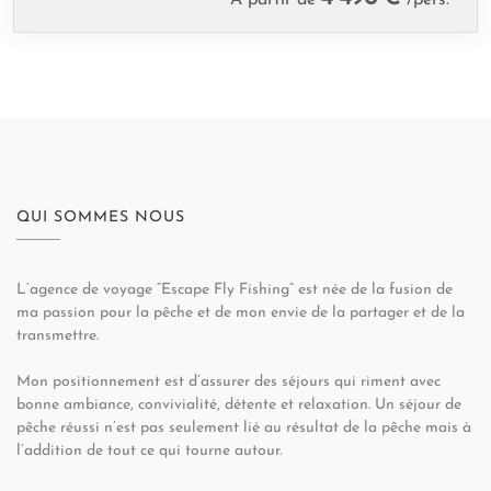
À partir de
/pers.
QUI SOMMES NOUS
L’agence de voyage “Escape Fly Fishing” est née de la fusion de
ma passion pour la pêche et de mon envie de la partager et de la
transmettre.
Mon positionnement est d’assurer des séjours qui riment avec
bonne ambiance, convivialité, détente et relaxation. Un séjour de
pêche réussi n’est pas seulement lié au résultat de la pêche mais à
l’addition de tout ce qui tourne autour.