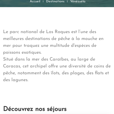
Accueil
Destinations
Vénézuéla
Le parc national de Los Roques est l’une des
meilleures destinations de pêche à la mouche en
mer pour traquez une multitude d'espèces de
poissons exotiques.
Situé dans la mer des Caraïbes, au large de
Caracas, cet archipel offre une diversité de coins de
pêche, notamment des îlots, des plages, des flats et
des lagunes.
Découvrez nos séjours