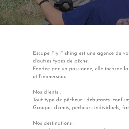
Escape Fly Fishing est une agence de vo
d’autres types de pêche.
Fondée par un passionné, elle incarne la
et l'immersion.
Nos clients :
Tout type de pêcheur : débutants, confirm
Groupes d’amis, pêcheurs individuels, fam
Nos destinations :