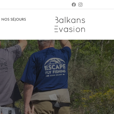
NOS SÉJOURS