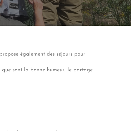
 propose également des séjours pour
rs que sont la bonne humeur, le partage