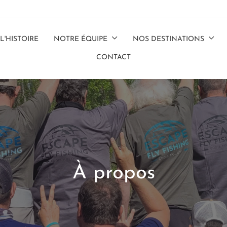
L'HISTOIRE
NOTRE ÉQUIPE
NOS DESTINATIONS
CONTACT
À propos