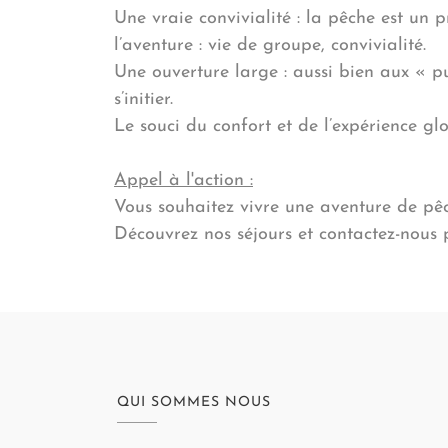
Une vraie convivialité : la pêche est un p
l’aventure : vie de groupe, convivialité.
Une ouverture large : aussi bien aux « p
s’initier.
Le souci du confort et de l’expérience 
Appel à l'action :
Vous souhaitez vivre une aventure de pê
Découvrez nos séjours et contactez-nous 
QUI SOMMES NOUS