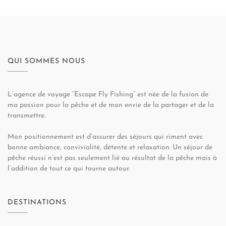
QUI SOMMES NOUS
L’agence de voyage “Escape Fly Fishing” est née de la fusion de
ma passion pour la pêche et de mon envie de la partager et de la
transmettre.
Mon positionnement est d’assurer des séjours qui riment avec
bonne ambiance, convivialité, détente et relaxation. Un séjour de
pêche réussi n’est pas seulement lié au résultat de la pêche mais à
l’addition de tout ce qui tourne autour.
DESTINATIONS