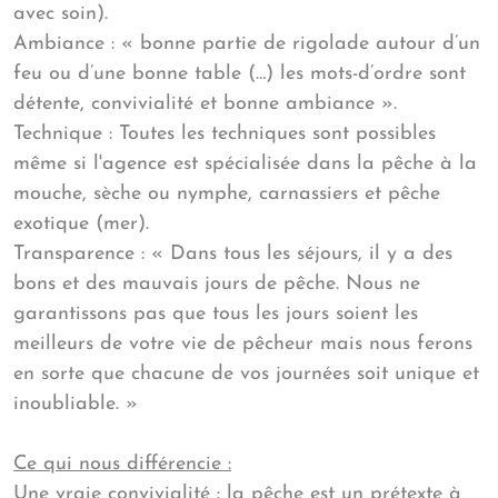
avec soin).
Ambiance : « bonne partie de rigolade autour d’un
feu ou d’une bonne table (…) les mots-d’ordre sont
détente, convivialité et bonne ambiance ».
Technique : Toutes les techniques sont possibles
même si l'agence est spécialisée dans la pêche à la
mouche, sèche ou nymphe, carnassiers et pêche
exotique (mer).
Transparence : « Dans tous les séjours, il y a des
bons et des mauvais jours de pêche. Nous ne
garantissons pas que tous les jours soient les
meilleurs de votre vie de pêcheur mais nous ferons
en sorte que chacune de vos journées soit unique et
inoubliable. »
Ce qui nous différencie :
Une vraie convivialité : la pêche est un prétexte à