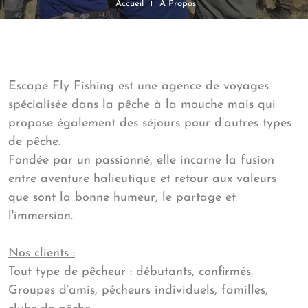
Accueil
À Propos
Escape Fly Fishing est une agence de voyages
spécialisée dans la pêche à la mouche mais qui
propose également des séjours pour d’autres types
de pêche.
Fondée par un passionné, elle incarne la fusion
entre aventure halieutique et retour aux valeurs
que sont la bonne humeur, le partage et
l'immersion.
Nos clients :
Tout type de pêcheur : débutants, confirmés.
Groupes d’amis, pêcheurs individuels, familles,