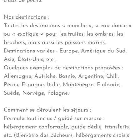
clubs de pêche.
Nos destinations :
Toutes les destinations « mouche », « eau douce »
ou « exotique » pour les truites, les ombres, les
brochets, mais aussi les poissons marins.
Destinations variées : Europe, Amérique du Sud,
Asie, États-Unis, etc...
Quelques exemples de destinations proposées :
Allemagne, Autriche, Bosnie, Argentine, Chili,
Pérou, Espagne, Italie, Monténégro, Finlande,
Suède, Norvège, Pologne.
Comment se déroulent les séjours :
Formule tout inclus / guidé sur mesure :
hébergement confortable, guide dédié, transferts,
etc. (Bien-être des pêcheurs, hébergements choisis