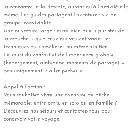
la rencontre, à la détente, autant qu’à l’activité elle-
même. Les guides partagent l’aventure : vie de
groupe, convivialité.
Une ouverture large : aussi bien aux « puristes de
la mouche » qu’à ceux qui veulent varier les
techniques ou s'améliorer ou même s’initier.
Le souci du confort et de l’expérience globale
(hébergement, ambiance, moments de partage) —
pas uniquement « aller pêcher ».
Appel à l'action :
Vous souhaitez vivre une aventure de pêche
mémorable, entre amis, en solo ou en famille ?
Découvrez nos séjours et contactez-nous pour
concevoir votre voyage.