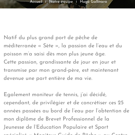
Accueil
Notre équipe
Hugo Gallinaro
Natif du plus grand port de pêche de
méditerranée « Sète », la passion de l’eau et du
poisson m’a saisi dès mon plus jeune âge.
Cette passion, grandissante de jour en jour et
transmise par mon grand-père, est maintenant
devenue une part entière de ma vie.
Egalement moniteur de tennis, j’ai décidé,
cependant, de privilégier et de concrétiser ces 25
années passées au bord de l’eau par l’obtention de
mon diplôme de Brevet Professionnel de la
Jeunesse de l’Education Populaire et Sport