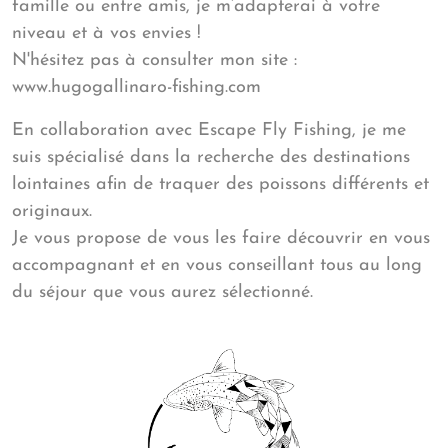
famille ou entre amis, je m’adapterai à votre
niveau et à vos envies !
N'hésitez pas à consulter mon site :
www.hugogallinaro-fishing.com
En collaboration avec Escape Fly Fishing, je me
suis spécialisé dans la recherche des destinations
lointaines afin de traquer des poissons différents et
originaux.
Je vous propose de vous les faire découvrir en vous
accompagnant et en vous conseillant tous au long
du séjour que vous aurez sélectionné.