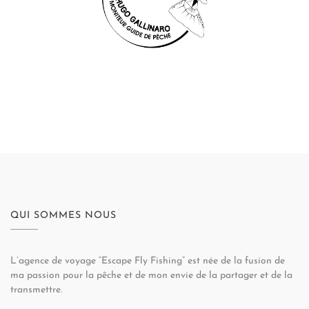
QUI SOMMES NOUS
L’agence de voyage “Escape Fly Fishing” est née de la fusion de
ma passion pour la pêche et de mon envie de la partager et de la
transmettre.