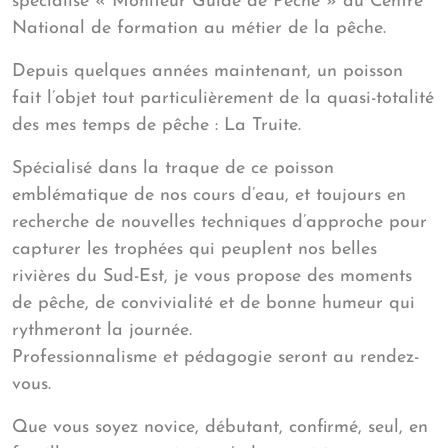
spécialisé « Moniteur Guide de Pêche » au Centre
National de formation au métier de la pêche.
Depuis quelques années maintenant, un poisson
fait l’objet tout particulièrement de la quasi-totalité
des mes temps de pêche : La Truite.
Spécialisé dans la traque de ce poisson
emblématique de nos cours d’eau, et toujours en
recherche de nouvelles techniques d’approche pour
capturer les trophées qui peuplent nos belles
rivières du Sud-Est, je vous propose des moments
de pêche, de convivialité et de bonne humeur qui
rythmeront la journée.
Professionnalisme et pédagogie seront au rendez-
vous.
Que vous soyez novice, débutant, confirmé, seul, en