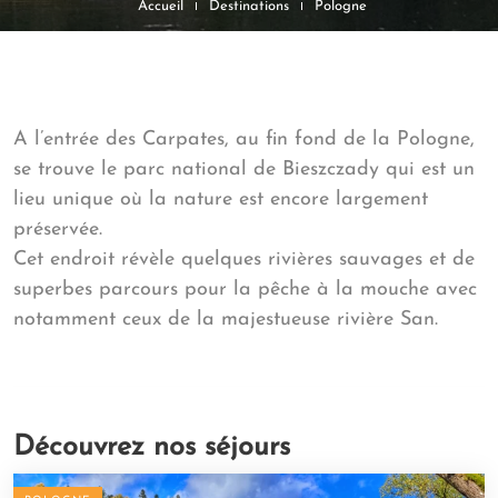
Accueil
Destinations
Pologne
A l’entrée des Carpates, au fin fond de la Pologne,
se trouve le parc national de Bieszczady qui est un
lieu unique où la nature est encore largement
préservée.
Cet endroit révèle quelques rivières sauvages et de
superbes parcours pour la pêche à la mouche avec
notamment ceux de la majestueuse rivière San.
Découvrez nos séjours