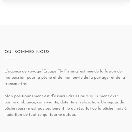
QUI SOMMES NOUS
L’agence de voyage “Escape Fly Fishing” est née de la fusion de
ma passion pour la pêche et de mon envie de la partager et de la
transmettre.
Mon positionnement est d’assurer des séjours qui riment avec
bonne ambiance, convivialité, détente et relaxation. Un séjour de
pêche réussi n’est pas seulement lié au résultat de la pêche mais à
l’addition de tout ce qui tourne autour.